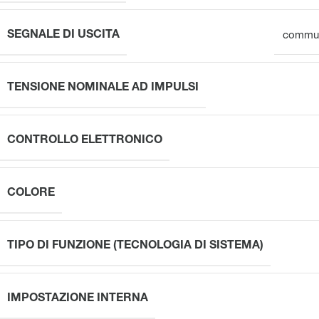
SEGNALE DI USCITA
commut
TENSIONE NOMINALE AD IMPULSI
CONTROLLO ELETTRONICO
COLORE
TIPO DI FUNZIONE (TECNOLOGIA DI SISTEMA)
IMPOSTAZIONE INTERNA