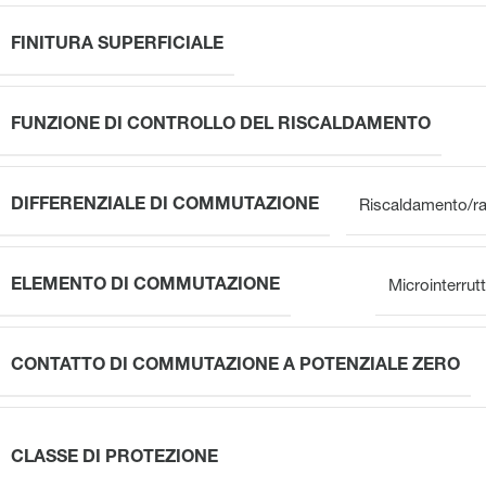
FINITURA SUPERFICIALE
FUNZIONE DI CONTROLLO DEL RISCALDAMENTO
DIFFERENZIALE DI COMMUTAZIONE
Riscaldamento/ra
ELEMENTO DI COMMUTAZIONE
Microinterrut
CONTATTO DI COMMUTAZIONE A POTENZIALE ZERO
CLASSE DI PROTEZIONE