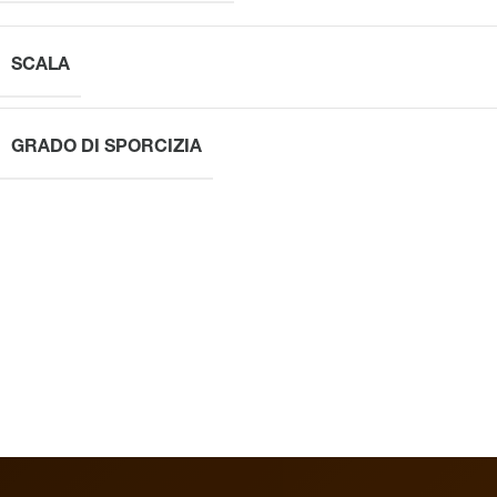
SCALA
GRADO DI SPORCIZIA