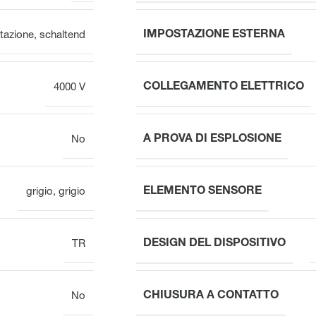
IMPOSTAZIONE ESTERNA
azione
,
schaltend
COLLEGAMENTO ELETTRICO
4000 V
A PROVA DI ESPLOSIONE
No
ELEMENTO SENSORE
grigio
,
grigio
DESIGN DEL DISPOSITIVO
TR
CHIUSURA A CONTATTO
No