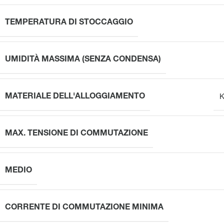
TEMPERATURA DI STOCCAGGIO
UMIDITÀ MASSIMA (SENZA CONDENSA)
MATERIALE DELL'ALLOGGIAMENTO
K
MAX. TENSIONE DI COMMUTAZIONE
MEDIO
CORRENTE DI COMMUTAZIONE MINIMA