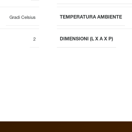
TEMPERATURA AMBIENTE
Gradi Celsius
DIMENSIONI (L X A X P)
2