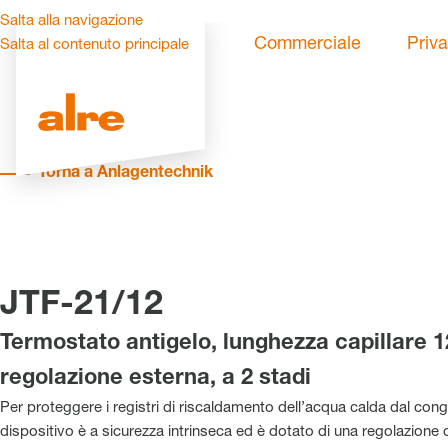
Salta alla navigazione
Commerciale
Priva
Salta al contenuto principale
Torna a Anlagentechnik
JTF-21/12
Termostato antigelo, lunghezza capillare 1
regolazione esterna, a 2 stadi
Per proteggere i registri di riscaldamento dell’acqua calda dal cong
dispositivo è a sicurezza intrinseca ed è dotato di una regolazione 