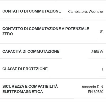
CONTATTO DI COMMUTAZIONE
Cambiatore
,
Wechsler
CONTATTO DI COMMUTAZIONE A POTENZIALE
Sì
ZERO
CAPACITÀ DI COMMUTAZIONE
3450 W
CLASSE DI PROTEZIONE
I
SICUREZZA E COMPATIBILITÀ
secondo DIN
ELETTROMAGNETICA
EN 60730