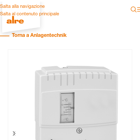
Salta alla navigazione
Salta al contenuto principale
Torna a Anlagentechnik