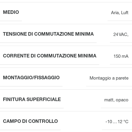
MEDIO
Aria
,
Luft
TENSIONE DI COMMUTAZIONE MINIMA
24 VAC,
CORRENTE DI COMMUTAZIONE MINIMA
150 mA
MONTAGGIO/FISSAGGIO
Montaggio a parete
FINITURA SUPERFICIALE
matt
,
opaco
CAMPO DI CONTROLLO
-10 … 12 °C