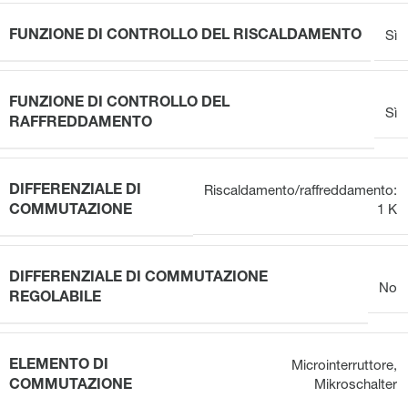
FUNZIONE DI CONTROLLO DEL RISCALDAMENTO
Sì
FUNZIONE DI CONTROLLO DEL
Sì
RAFFREDDAMENTO
DIFFERENZIALE DI
Riscaldamento/raffreddamento:
COMMUTAZIONE
1 K
DIFFERENZIALE DI COMMUTAZIONE
No
REGOLABILE
ELEMENTO DI
Microinterruttore
,
COMMUTAZIONE
Mikroschalter