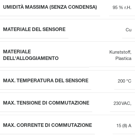
UMIDITÀ MASSIMA (SENZA CONDENSA)
95 % r.H.
MATERIALE DEL SENSORE
Cu
MATERIALE
Kunststoff
,
DELL'ALLOGGIAMENTO
Plastica
MAX. TEMPERATURA DEL SENSORE
200 °C
MAX. TENSIONE DI COMMUTAZIONE
230 VAC,
MAX. CORRENTE DI COMMUTAZIONE
15 (8) A