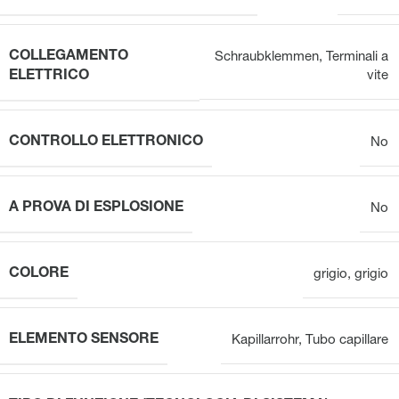
COLLEGAMENTO
Schraubklemmen
,
Terminali a
ELETTRICO
vite
CONTROLLO ELETTRONICO
No
A PROVA DI ESPLOSIONE
No
COLORE
grigio
,
grigio
ELEMENTO SENSORE
Kapillarrohr
,
Tubo capillare