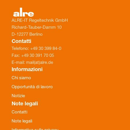
ALRE-IT Regeltechnik GmbH
Richard-Tauber-Damm 10
D-12277 Berlino
Contatti
Telefono: +49 30 399 84-0
Fax: +49 30 391 70 05
E-mail: mail(at)alre.de
Informazioni
Chi siamo
Opportunità di lavoro
Notizie
Note legali
Contatti
Note legali