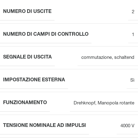
NUMERO DI USCITE
2
NUMERO DI CAMPI DI CONTROLLO
1
SEGNALE DI USCITA
commutazione
,
schaltend
IMPOSTAZIONE ESTERNA
Sì
FUNZIONAMENTO
Drehknopf
,
Manopola rotante
TENSIONE NOMINALE AD IMPULSI
4000 V