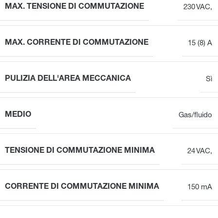
MAX. TENSIONE DI COMMUTAZIONE
230 VAC,
MAX. CORRENTE DI COMMUTAZIONE
15 (8) A
PULIZIA DELL'AREA MECCANICA
Sì
MEDIO
Gas/fluido
TENSIONE DI COMMUTAZIONE MINIMA
24 VAC,
CORRENTE DI COMMUTAZIONE MINIMA
150 mA