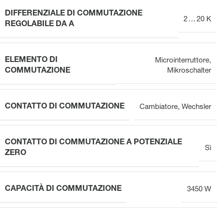
DIFFERENZIALE DI COMMUTAZIONE
2 … 20 K
REGOLABILE DA A
ELEMENTO DI
Microinterruttore
,
COMMUTAZIONE
Mikroschalter
CONTATTO DI COMMUTAZIONE
Cambiatore
,
Wechsler
CONTATTO DI COMMUTAZIONE A POTENZIALE
Sì
ZERO
CAPACITÀ DI COMMUTAZIONE
3450 W