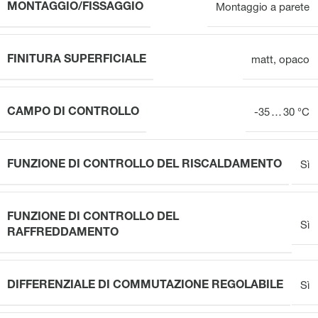
MONTAGGIO/FISSAGGIO
Montaggio a parete
FINITURA SUPERFICIALE
matt
,
opaco
CAMPO DI CONTROLLO
-35 … 30 °C
FUNZIONE DI CONTROLLO DEL RISCALDAMENTO
Sì
FUNZIONE DI CONTROLLO DEL
Sì
RAFFREDDAMENTO
DIFFERENZIALE DI COMMUTAZIONE REGOLABILE
Sì