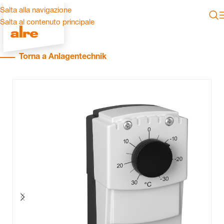
Salta alla navigazione
Salta al contenuto principale
Torna a Anlagentechnik