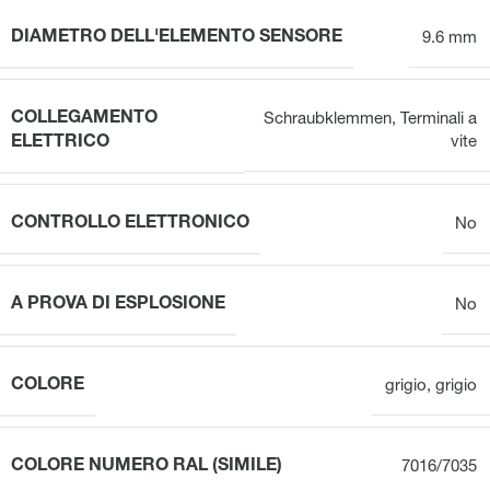
DIAMETRO DELL'ELEMENTO SENSORE
9.6 mm
COLLEGAMENTO
Schraubklemmen
,
Terminali a
ELETTRICO
vite
CONTROLLO ELETTRONICO
No
A PROVA DI ESPLOSIONE
No
COLORE
grigio
,
grigio
COLORE NUMERO RAL (SIMILE)
7016/7035