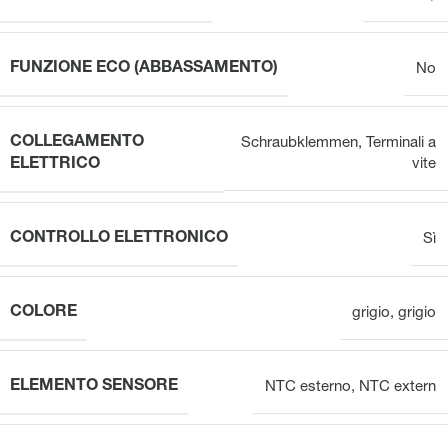
FUNZIONE ECO (ABBASSAMENTO)
No
COLLEGAMENTO
Schraubklemmen
,
Terminali a
ELETTRICO
vite
CONTROLLO ELETTRONICO
Sì
COLORE
grigio
,
grigio
ELEMENTO SENSORE
NTC esterno
,
NTC extern