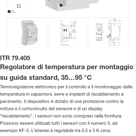
Clicca per ingrandire
ITR 79.405
Regolatore di temperatura per montaggio
su guida standard, 35…95 °C
Termoregolatore elettronico per il controllo e il monitoraggio della
temperatura in capannoni, serre e impianti di riscaldamento a
pavimento. Il dispositivo è dotato di una protezione contro la
rottura e il cortocircuito del sensore e di un display
“riscaldamento”. I sensori non sono compresi nella fornitura.
Possono essere utilizzati tutti i sensori con il numero 5, ad
esempio KF-5. L’isteresi è regolabile tra 0,5 e 5 K circa.