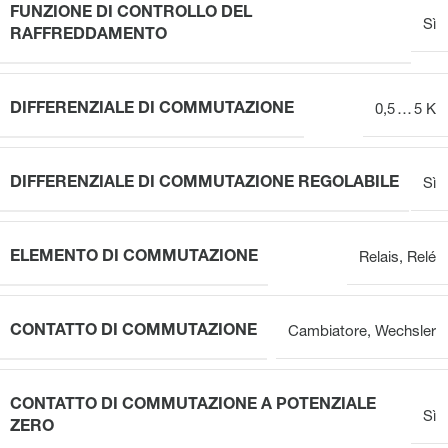
FUNZIONE DI CONTROLLO DEL
Sì
RAFFREDDAMENTO
DIFFERENZIALE DI COMMUTAZIONE
0,5 … 5 K
DIFFERENZIALE DI COMMUTAZIONE REGOLABILE
Sì
ELEMENTO DI COMMUTAZIONE
Relais
,
Relé
CONTATTO DI COMMUTAZIONE
Cambiatore
,
Wechsler
CONTATTO DI COMMUTAZIONE A POTENZIALE
Sì
ZERO