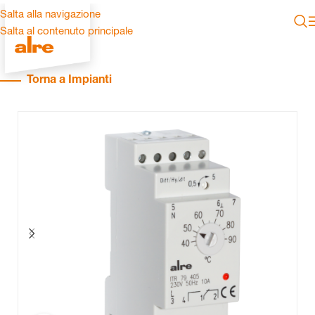
Salta alla navigazione
Salta al contenuto principale
Torna a Impianti