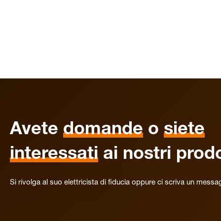
Avete
domande
o
siete
interessati
ai nostri prodo
Si rivolga al suo elettricista di fiducia oppure ci scriva un messa