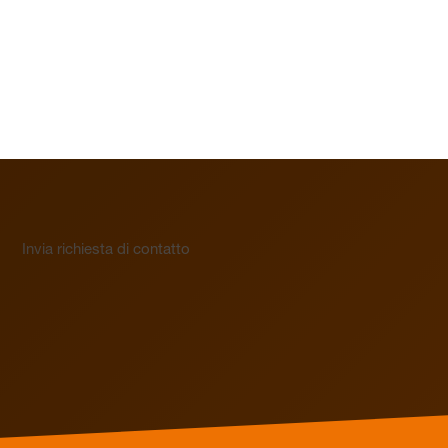
Invia richiesta di contatto