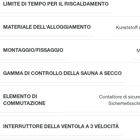
LIMITE DI TEMPO PER IL RISCALDAMENTO
MATERIALE DELL'ALLOGGIAMENTO
Kunststoff
MONTAGGIO/FISSAGGIO
M
GAMMA DI CONTROLLO DELLA SAUNA A SECCO
ELEMENTO DI
Contattore di sicure
COMMUTAZIONE
Sicherheitsschü
INTERRUTTORE DELLA VENTOLA A 3 VELOCITÀ