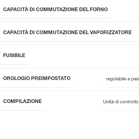
CAPACITÀ DI COMMUTAZIONE DEL FORNO
CAPACITÀ DI COMMUTAZIONE DEL VAPORIZZATORE
FUSIBILE
OROLOGIO PREIMPOSTATO
regolabile a pas
COMPILAZIONE
Unità di controllo