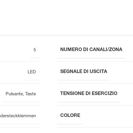
NUMERO DI CANALI/ZONA
5
SEGNALE DI USCITA
LED
TENSIONE DI ESERCIZIO
Pulsante
,
Taste
COLORE
edersteckklemmen