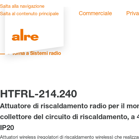
Salta alla navigazione
Commerciale
Priva
Salta al contenuto principale
Torna a Sistemi radio
HTFRL-214.240
Attuatore di riscaldamento radio per il mo
collettore del circuito di riscaldamento, a 
IP20
Attuatori wireless (regolatori di riscaldamento wireless) che realizz