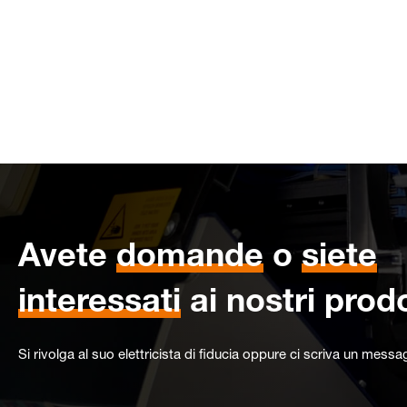
Avete
domande
o
siete
interessati
ai nostri prodo
Si rivolga al suo elettricista di fiducia oppure ci scriva un messa