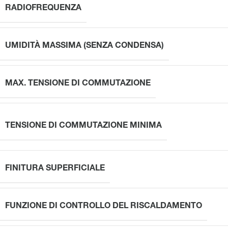
RADIOFREQUENZA
UMIDITÀ MASSIMA (SENZA CONDENSA)
MAX. TENSIONE DI COMMUTAZIONE
TENSIONE DI COMMUTAZIONE MINIMA
FINITURA SUPERFICIALE
FUNZIONE DI CONTROLLO DEL RISCALDAMENTO