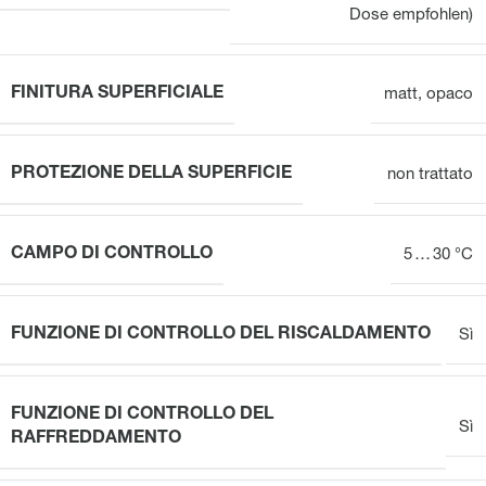
Dose empfohlen)
FINITURA SUPERFICIALE
matt
,
opaco
PROTEZIONE DELLA SUPERFICIE
non trattato
CAMPO DI CONTROLLO
5 … 30 °C
FUNZIONE DI CONTROLLO DEL RISCALDAMENTO
Sì
FUNZIONE DI CONTROLLO DEL
Sì
RAFFREDDAMENTO