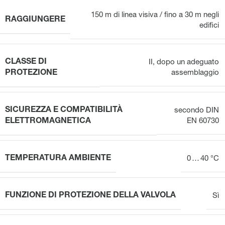
150 m di linea visiva / fino a 30 m negli
RAGGIUNGERE
edifici
CLASSE DI
II, dopo un adeguato
PROTEZIONE
assemblaggio
SICUREZZA E COMPATIBILITÀ
secondo DIN
ELETTROMAGNETICA
EN 60730
TEMPERATURA AMBIENTE
0 … 40 °C
FUNZIONE DI PROTEZIONE DELLA VALVOLA
Sì