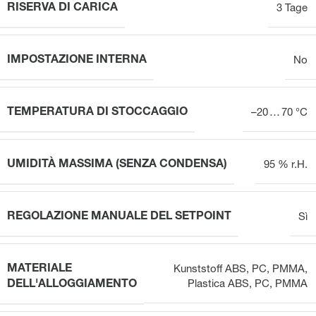
RISERVA DI CARICA
3 Tage
IMPOSTAZIONE INTERNA
No
TEMPERATURA DI STOCCAGGIO
–20 … 70 °C
UMIDITÀ MASSIMA (SENZA CONDENSA)
95 % r.H.
REGOLAZIONE MANUALE DEL SETPOINT
Sì
MATERIALE
Kunststoff ABS, PC, PMMA
,
DELL'ALLOGGIAMENTO
Plastica ABS, PC, PMMA