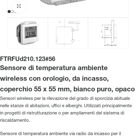
Clicca per ingrandire
FTRFUd210.123#56
Sensore di temperatura ambiente
wireless con orologio, da incasso,
coperchio 55 x 55 mm, bianco puro, opaco
Sensori wireless per la rilevazione del grado di sporcizia abituale
nelle stanze di abitazioni, uffici e alberghi. Utilizzati principalmente
in progetti di ristrutturazione o per ampliamenti del sistema di
riscaldamento.
Sensore di temperatura ambiente via radio da incasso per il