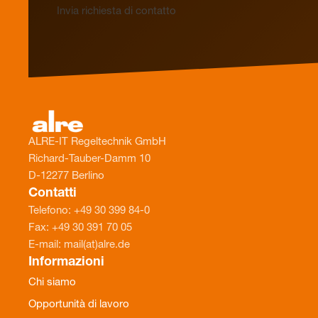
Invia richiesta di contatto
ALRE-IT Regeltechnik GmbH
Richard-Tauber-Damm 10
D-12277 Berlino
Contatti
Telefono: +49 30 399 84-0
Fax: +49 30 391 70 05
E-mail: mail(at)alre.de
Informazioni
Chi siamo
Opportunità di lavoro