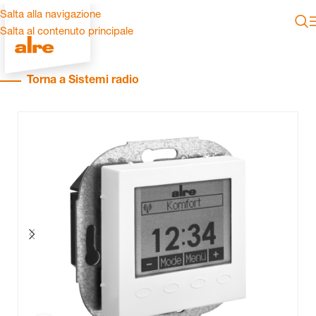
Salta alla navigazione
Salta al contenuto principale
Torna a Sistemi radio