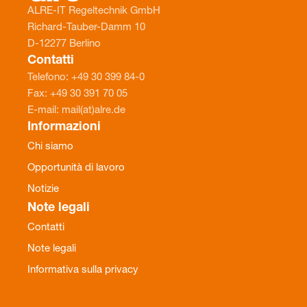
ALRE-IT Regeltechnik GmbH
Richard-Tauber-Damm 10
D-12277 Berlino
Contatti
Telefono: +49 30 399 84-0
Fax: +49 30 391 70 05
E-mail: mail(at)alre.de
Informazioni
Chi siamo
Opportunità di lavoro
Notizie
Note legali
Contatti
Note legali
Informativa sulla privacy