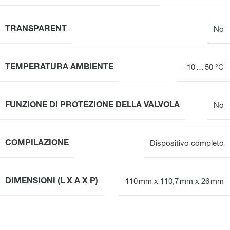
TRANSPARENT
No
TEMPERATURA AMBIENTE
−10 … 50 °C
FUNZIONE DI PROTEZIONE DELLA VALVOLA
No
COMPILAZIONE
Dispositivo completo
DIMENSIONI (L X A X P)
110 mm x 110,7 mm x 26 mm