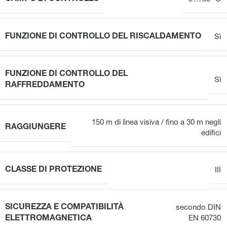
FUNZIONE DI CONTROLLO DEL RISCALDAMENTO
Sì
FUNZIONE DI CONTROLLO DEL
Sì
RAFFREDDAMENTO
150 m di linea visiva / fino a 30 m negli
RAGGIUNGERE
edifici
CLASSE DI PROTEZIONE
III
SICUREZZA E COMPATIBILITÀ
secondo DIN
ELETTROMAGNETICA
EN 60730