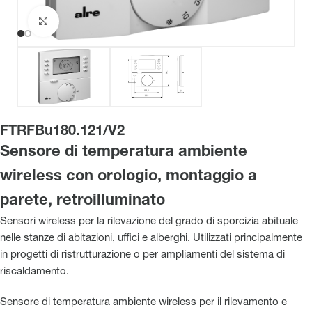
Clicca per ingrandire
FTRFBu180.121/V2
Sensore di temperatura ambiente
wireless con orologio, montaggio a
parete, retroilluminato
Sensori wireless per la rilevazione del grado di sporcizia abituale
nelle stanze di abitazioni, uffici e alberghi. Utilizzati principalmente
in progetti di ristrutturazione o per ampliamenti del sistema di
riscaldamento.
Sensore di temperatura ambiente wireless per il rilevamento e