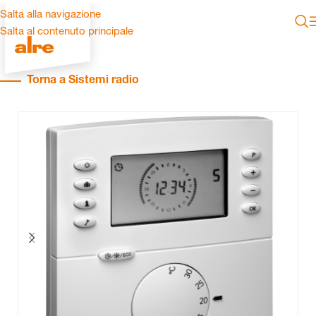
Salta alla navigazione
Salta al contenuto principale
Torna a Sistemi radio