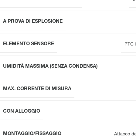
A PROVA DI ESPLOSIONE
ELEMENTO SENSORE
PTC i
UMIDITÀ MASSIMA (SENZA CONDENSA)
MAX. CORRENTE DI MISURA
CON ALLOGGIO
MONTAGGIO/FISSAGGIO
Attacco de