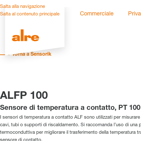
Salta alla navigazione
Commerciale
Priva
Salta al contenuto principale
Torna a Sensorik
ALFP 100
Sensore di temperatura a contatto, PT 100
I sensori di temperatura a contatto ALF sono utilizzati per misurare
cavi, tubi o supporti di riscaldamento. Si raccomanda l’uso di una 
termoconduttiva per migliorare il trasferimento della temperatura tra 
sensore di contatto.