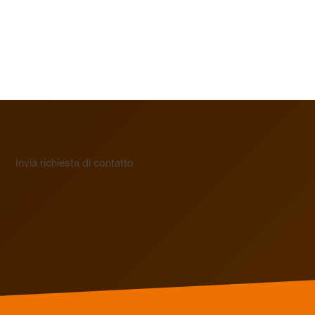
Invia richiesta di contatto