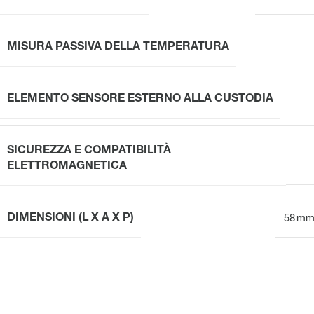
MISURA PASSIVA DELLA TEMPERATURA
ELEMENTO SENSORE ESTERNO ALLA CUSTODIA
SICUREZZA E COMPATIBILITÀ
ELETTROMAGNETICA
DIMENSIONI (L X A X P)
58 mm