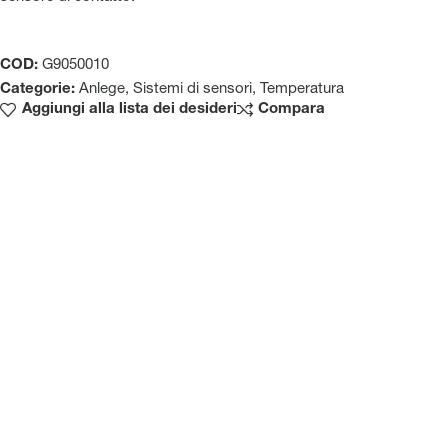
COD:
G9050010
Categorie:
Anlege
,
Sistemi di sensori
,
Temperatura
Aggiungi alla lista dei desideri
Compara