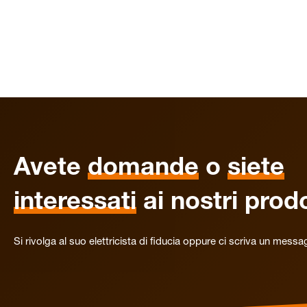
Avete
domande
o
siete
interessati
ai nostri prodo
Si rivolga al suo elettricista di fiducia oppure ci scriva un messa