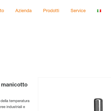
to
Azienda
Prodotti
Service
 manicotto
o della temperatura
ree industriali e