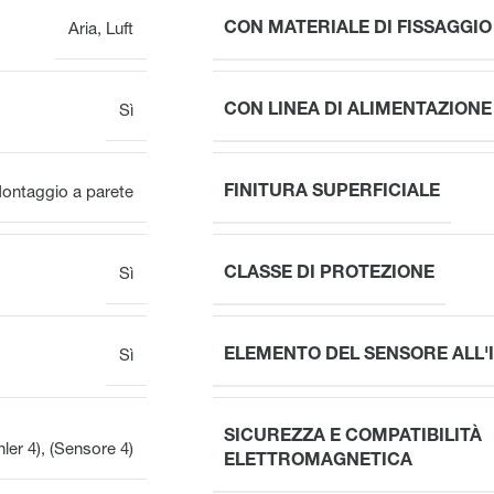
CON MATERIALE DI FISSAGGIO
Aria
,
Luft
CON LINEA DI ALIMENTAZIONE
Sì
FINITURA SUPERFICIALE
ontaggio a parete
CLASSE DI PROTEZIONE
Sì
ELEMENTO DEL SENSORE ALL'
Sì
SICUREZZA E COMPATIBILITÀ
hler 4)
,
(Sensore 4)
ELETTROMAGNETICA