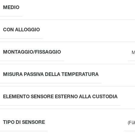
MEDIO
CON ALLOGGIO
MONTAGGIO/FISSAGGIO
M
MISURA PASSIVA DELLA TEMPERATURA
ELEMENTO SENSORE ESTERNO ALLA CUSTODIA
TIPO DI SENSORE
(Fü