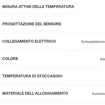
MISURA ATTIVA DELLA TEMPERATURA
PROGETTAZIONE DEL SENSORE
COLLEGAMENTO ELETTRICO
Schraubklemm
COLORE
bi
TEMPERATURA DI STOCCAGGIO
MATERIALE DELL'ALLOGGIAMENTO
Kunstst