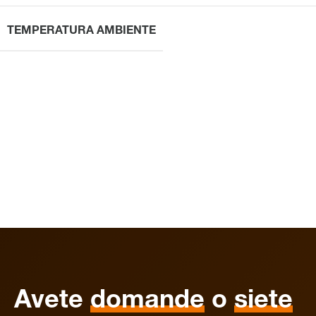
TEMPERATURA AMBIENTE
Avete
domande
o
siete