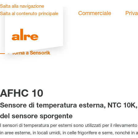
Salta alla navigazione
Commerciale
Priva
Salta al contenuto principale
Torna a Sensorik
AFHC 10
Sensore di temperatura esterna, NTC 10K,
del sensore sporgente
I sensori di temperatura per esterni sono utilizzati per il rilevament
in aree esterne, in locali umidi, in celle frigorifere e serre, nonché in a