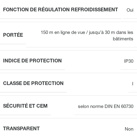
FONCTION DE RÉGULATION REFROIDISSEMENT
Oui
150 m en ligne de vue / jusqu’à 30 m dans les
PORTÉE
bâtiments
INDICE DE PROTECTION
IP30
CLASSE DE PROTECTION
I
SÉCURITÉ ET CEM
selon norme DIN EN 60730
TRANSPARENT
Non