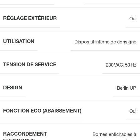
RÉGLAGE EXTÉRIEUR
Oui
UTILISATION
Dispositif interne de consigne
TENSION DE SERVICE
230 VAC, 50 Hz
DESIGN
Berlin UP
FONCTION ECO (ABAISSEMENT)
Oui
RACCORDEMENT
Bornes enfichables à