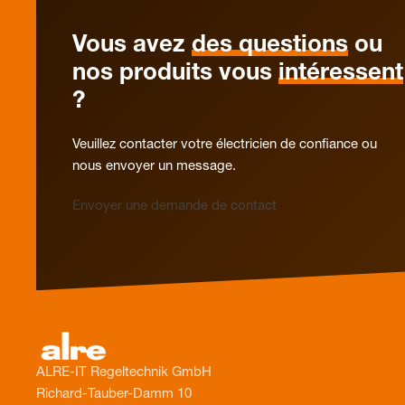
Vous avez
des questions
ou
nos produits vous
intéressent
?
Veuillez contacter votre électricien de confiance ou
nous envoyer un message.
Envoyer une demande de contact
ALRE-IT Regeltechnik GmbH
Richard-Tauber-Damm 10