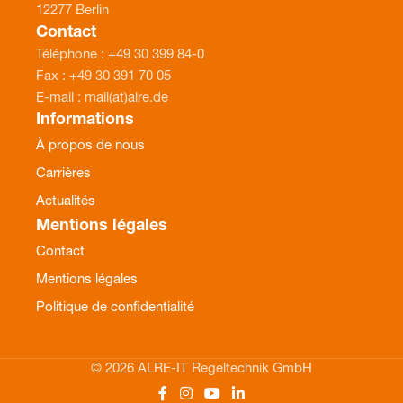
12277 Berlin
Contact
Téléphone : +49 30 399 84-0
Fax : +49 30 391 70 05
E-mail : mail(at)alre.de
Informations
À propos de nous
Carrières
Actualités
Mentions légales
Contact
Mentions légales
Politique de confidentialité
© 2026 ALRE-IT Regeltechnik GmbH