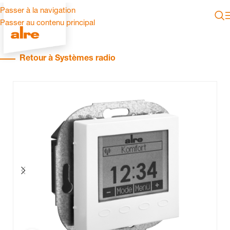
Passer à la navigation
Passer au contenu principal
Retour à Systèmes radio