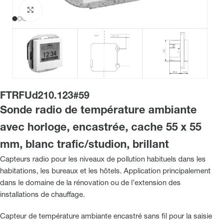
Cliquez pour agrandir
FTRFUd210.123#59
Sonde radio de température ambiante
avec horloge, encastrée, cache 55 x 55
mm, blanc trafic/studion, brillant
Capteurs radio pour les niveaux de pollution habituels dans les
habitations, les bureaux et les hôtels. Application principalement
dans le domaine de la rénovation ou de l’extension des
installations de chauffage.
Capteur de température ambiante encastré sans fil pour la saisie