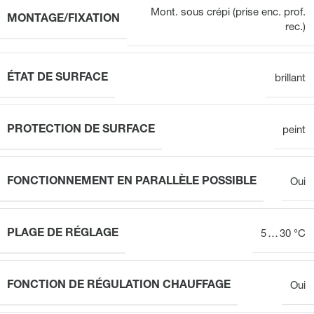
Mont. sous crépi (prise enc. prof.
MONTAGE/FIXATION
rec.)
ÉTAT DE SURFACE
brillant
PROTECTION DE SURFACE
peint
FONCTIONNEMENT EN PARALLÈLE POSSIBLE
Oui
PLAGE DE RÉGLAGE
5 … 30 °C
FONCTION DE RÉGULATION CHAUFFAGE
Oui