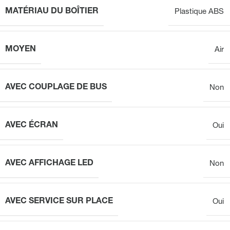
MATÉRIAU DU BOÎTIER
Plastique ABS
MOYEN
Air
AVEC COUPLAGE DE BUS
Non
AVEC ÉCRAN
Oui
AVEC AFFICHAGE LED
Non
AVEC SERVICE SUR PLACE
Oui