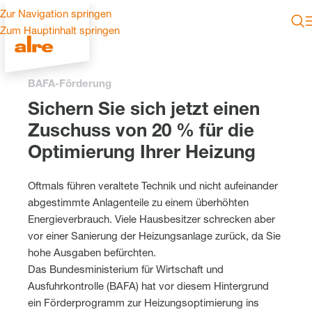
Zur Navigation springen
Zum Hauptinhalt springen
BAFA-Förderung
Sichern Sie sich jetzt einen
Zuschuss von 20 % für die
Optimierung Ihrer Heizung
Oftmals führen veraltete Technik und nicht aufeinander
abgestimmte Anlagenteile zu einem überhöhten
Energieverbrauch. Viele Hausbesitzer schrecken aber
vor einer Sanierung der Heizungsanlage zurück, da Sie
hohe Ausgaben befürchten.
Das Bundesministerium für Wirtschaft und
Ausfuhrkontrolle (BAFA) hat vor diesem Hintergrund
ein Förderprogramm zur Heizungsoptimierung ins