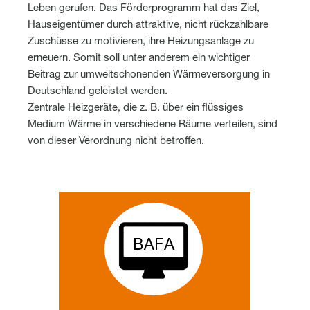
Leben gerufen. Das Förderprogramm hat das Ziel,
Hauseigentümer durch attraktive, nicht rückzahlbare
Zuschüsse zu motivieren, ihre Heizungsanlage zu
erneuern. Somit soll unter anderem ein wichtiger
Beitrag zur umweltschonenden Wärmeversorgung in
Deutschland geleistet werden.
Zentrale Heizgeräte, die z. B. über ein flüssiges
Medium Wärme in verschiedene Räume verteilen, sind
von dieser Verordnung nicht betroffen.