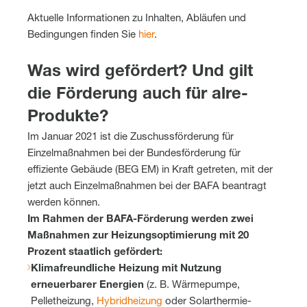
Aktuelle Informationen zu Inhalten, Abläufen und
Bedingungen finden Sie
hier
.
Was wird gefördert? Und gilt
die Förderung auch für alre-
Produkte?
Im Januar 2021 ist die Zuschussförderung für
Einzelmaßnahmen bei der Bundesförderung für
effiziente Gebäude (BEG EM) in Kraft getreten, mit der
jetzt auch Einzelmaßnahmen bei der BAFA beantragt
werden können.
Im Rahmen der BAFA-Förderung werden zwei
Maßnahmen zur Heizungsoptimierung mit 20
Prozent staatlich gefördert:
Klimafreundliche Heizung mit Nutzung
erneuerbarer Energien
(z. B. Wärmepumpe,
Pelletheizung,
Hybridheizung
oder Solarthermie-